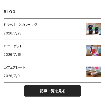
BLOG
ドリッパーとカフェマグ
2026/7/28
ハニーポット
2026/7/16
カフェプレート
2026/7/9
記事一覧を見る