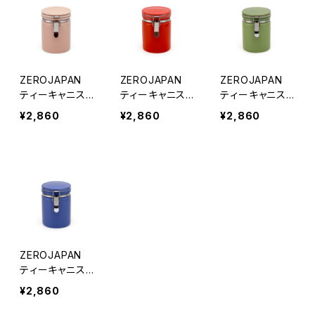
ZEROJAPAN
ZEROJAPAN
ZEROJAPAN
ティーキャニスタ
ティーキャニスタ
ティーキャニスタ
ー100 PI（ピン
ー100 CA（キ
ー100 AR（ア
¥2,860
¥2,860
¥2,860
ク）
ャロット）
ーティチョーク）
ZEROJAPAN
ティーキャニスタ
ー100 BB（ブ
¥2,860
ルーベリー）