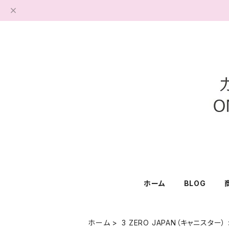
ホーム
BLOG
ホーム
3 ZERO JAPAN（キャニスター）