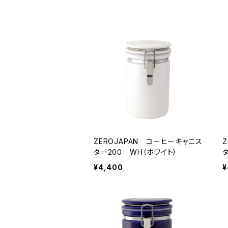
ZEROJAPAN コーヒーキャニス
ター200 WH（ホワイト）
¥4,400
¥