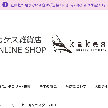
在庫数が足りない場合はご連絡ください。お取り寄せ可能です。
商品カテゴリー・検索
全ての商品
当店について
お問合
☆コーヒーキャニスター200