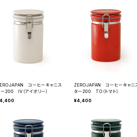
ZEROJAPAN コーヒーキャニス
ZEROJAPAN コーヒーキャニ
ター200 IV（アイボリー）
ター200 TO（トマト）
4,400
¥4,400