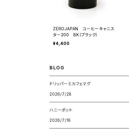
ZEROJAPAN コーヒーキャニス
ター200 BK（ブラック）
¥4,400
BLOG
ドリッパーとカフェマグ
2026/7/28
ハニーポット
2026/7/16